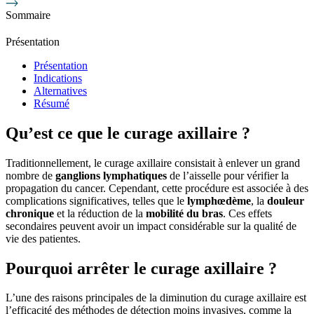
Sommaire
Présentation
Présentation
Indications
Alternatives
Résumé
Qu’est ce que le curage axillaire ?
Traditionnellement, le curage axillaire consistait à enlever un grand
nombre de
ganglions lymphatiques
de l’aisselle pour vérifier la
propagation du cancer. Cependant, cette procédure est associée à des
complications significatives, telles que le
lymphœdème
, la
douleur
chronique
et la réduction de la
mobilité du bras
. Ces effets
secondaires peuvent avoir un impact considérable sur la qualité de
vie des patientes.
Pourquoi arrêter le curage axillaire ?
L’une des raisons principales de la diminution du curage axillaire est
l’efficacité des méthodes de détection moins invasives, comme la