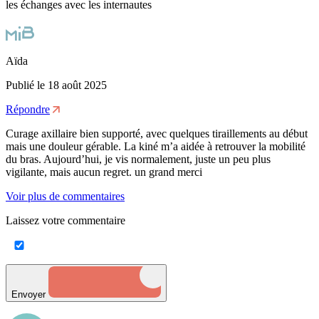
les échanges avec les internautes
Aïda
Publié le 18 août 2025
Répondre
Curage axillaire bien supporté, avec quelques tiraillements au début
mais une douleur gérable. La kiné m’a aidée à retrouver la mobilité
du bras. Aujourd’hui, je vis normalement, juste un peu plus
vigilante, mais aucun regret. un grand merci
Voir plus de commentaires
Laissez votre commentaire
Envoyer