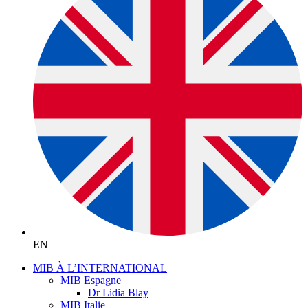
EN
MIB À L’INTERNATIONAL
MIB Espagne
Dr Lidia Blay
MIB Italie