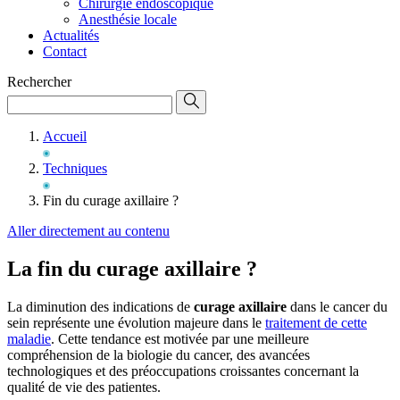
Chirurgie endoscopique
Anesthésie locale
Actualités
Contact
Rechercher
Accueil
Techniques
Fin du curage axillaire ?
Aller directement au contenu
La fin du curage axillaire ?
La diminution des indications de
curage axillaire
dans le cancer du
sein représente une évolution majeure dans le
traitement de cette
maladie
. Cette tendance est motivée par une meilleure
compréhension de la biologie du cancer, des avancées
technologiques et des préoccupations croissantes concernant la
qualité de vie des patientes.