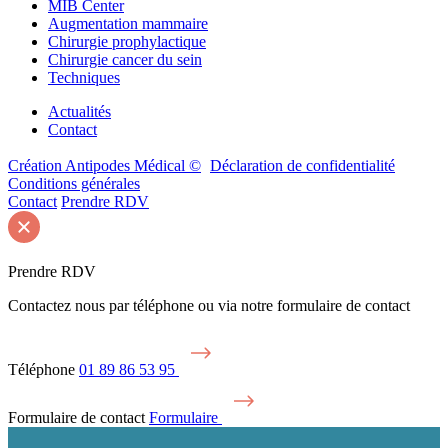
MIB Center
Augmentation mammaire
Chirurgie prophylactique
Chirurgie cancer du sein
Techniques
Actualités
Contact
Création Antipodes Médical ©
Déclaration de confidentialité
Conditions générales
Contact
Prendre RDV
Prendre RDV
Contactez nous par téléphone ou via notre formulaire de contact
Téléphone
01 89 86 53 95
Formulaire de contact
Formulaire