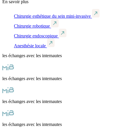
En savoir plus
Chirurgie esthétique du sein mini-invasive
Chirurgie robotique
Chirurgie endoscopique
Anesthésie locale
les échanges avec les internautes
les échanges avec les internautes
les échanges avec les internautes
les échanges avec les internautes