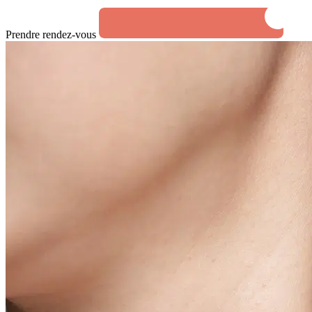
Prendre rendez-vous