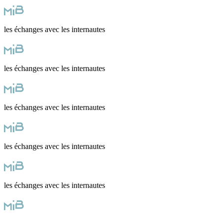
les échanges avec les internautes
les échanges avec les internautes
les échanges avec les internautes
les échanges avec les internautes
les échanges avec les internautes