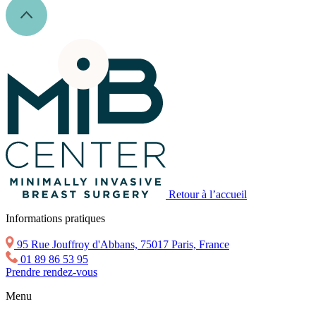
Retour à l’accueil
Informations pratiques
95 Rue Jouffroy d'Abbans, 75017 Paris, France
01 89 86 53 95
Prendre rendez-vous
Menu