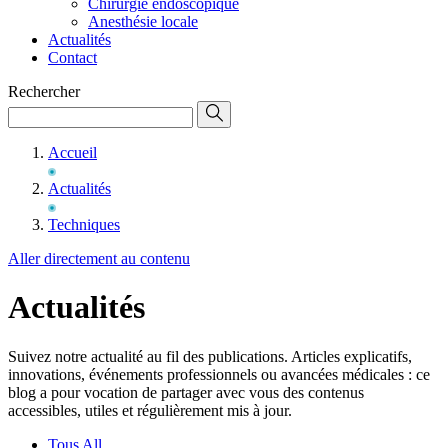
Chirurgie endoscopique
Anesthésie locale
Actualités
Contact
Rechercher
Accueil
Actualités
Techniques
Aller directement au contenu
Actualités
Suivez notre actualité au fil des publications. Articles explicatifs,
innovations, événements professionnels ou avancées médicales : ce
blog a pour vocation de partager avec vous des contenus
accessibles, utiles et régulièrement mis à jour.
Tous
All