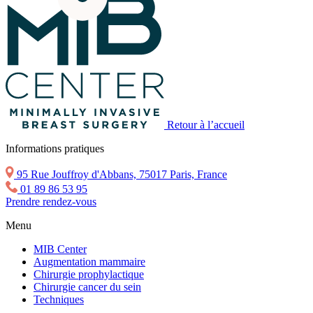
Retour à l’accueil
Informations pratiques
95 Rue Jouffroy d'Abbans, 75017 Paris, France
01 89 86 53 95
Prendre rendez-vous
Menu
MIB Center
Augmentation mammaire
Chirurgie prophylactique
Chirurgie cancer du sein
Techniques