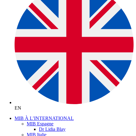
EN
MIB À L’INTERNATIONAL
MIB Espagne
Dr Lidia Blay
MIB Italie