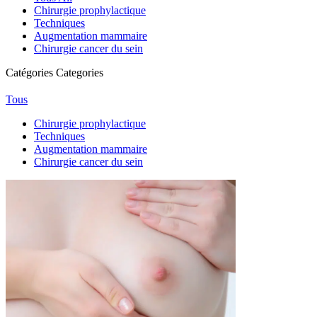
Chirurgie prophylactique
Techniques
Augmentation mammaire
Chirurgie cancer du sein
Catégories
Categories
Tous
Chirurgie prophylactique
Techniques
Augmentation mammaire
Chirurgie cancer du sein