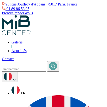
95 Rue Jouffroy d'Abbans, 75017 Paris, France
01 89 86 53 95
Prendre rendez-vous
Galerie
Actualités
Contact
FR